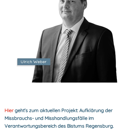
Hier
geht’s zum aktuellen Projekt: Aufklärung der
Missbrauchs- und Misshandlungsfälle im
Verantwortungsbereich des Bistums Regensburg.