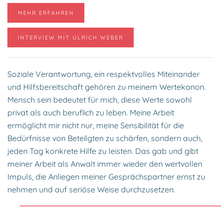
MEHR ERFAHREN
INTERVIEW MIT ULRICH WEBER
Soziale Verantwortung, ein respektvolles Miteinander
und Hilfsbereitschaft gehören zu meinem Wertekanon.
Mensch sein bedeutet für mich, diese Werte sowohl
privat als auch beruflich zu leben. Meine Arbeit
ermöglicht mir nicht nur, meine Sensibilität für die
Bedürfnisse von Beteilgten zu schärfen, sondern auch,
jeden Tag konkrete Hilfe zu leisten. Das gab und gibt
meiner Arbeit als Anwalt immer wieder den wertvollen
Impuls, die Anliegen meiner Gesprächspartner ernst zu
nehmen und auf seriöse Weise durchzusetzen.