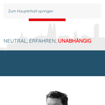
Zum Hauptinhalt springen
NEUTRAL, ERFAHREN,
UNABHÄNGIG