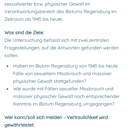
sexualisierter bzw. physischer Gewalt im
Verantwortungsbereich des Bistums Regensburg im
Zeitraum ab 1945 bis heute.
Was sind die Ziele:
Die Untersuchung befasst sich mit zwei zentralen
Fragestellungen, auf die Antworten gefunden werden
sollen:
Haben im Bistum Regensburg von 1945 bis heute
Fälle von sexuellem Missbrauch und massiver
physischer Gewalt stattgefunden?
Wie wurde mit Fällen sexueller Missbrauch und
massiver physischer Gewalt nach entsprechender
Kenntnis im Bistum Regensburg umgegangen?
Wer kann/soll sich melden – Vertraulichkeit wird
gewährleistet: