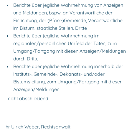
Berichte über jegliche Wahrnehmung von Anzeigen
und Meldungen, bspw. an Verantwortliche der
Einrichtung, der (Pfarr-)Gemeinde, Verantwortliche
im Bistum, staatliche Stellen, Dritte
Berichte über jegliche Wahrnehmung im
regionalen/persönlichen Umfeld der Taten, zum
Umgang/Fortgang mit diesen Anzeigen/Meldungen
durch Dritte
Berichte über jegliche Wahrnehmung innerhalb der
Instituts-, Gemeinde-, Dekanats- und/oder
Bistumsleitung, zum Umgang/Fortgang mit diesen
Anzeigen/Meldungen
– nicht abschließend –
Ihr Ulrich Weber, Rechtsanwalt