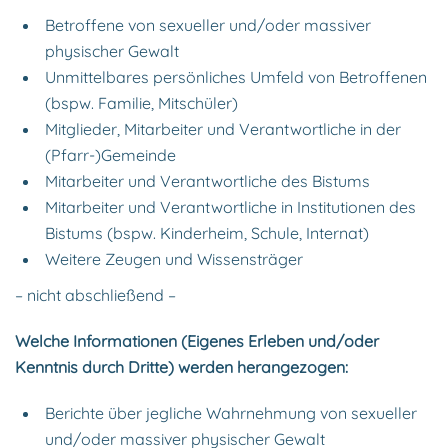
Betroffene von sexueller und/oder massiver
physischer Gewalt
Unmittelbares persönliches Umfeld von Betroffenen
(bspw. Familie, Mitschüler)
Mitglieder, Mitarbeiter und Verantwortliche in der
(Pfarr-)Gemeinde
Mitarbeiter und Verantwortliche des Bistums
Mitarbeiter und Verantwortliche in Institutionen des
Bistums (bspw. Kinderheim, Schule, Internat)
Weitere Zeugen und Wissensträger
– nicht abschließend –
Welche Informationen (Eigenes Erleben und/oder
Kenntnis durch Dritte) werden herangezogen:
Berichte über jegliche Wahrnehmung von sexueller
und/oder massiver physischer Gewalt